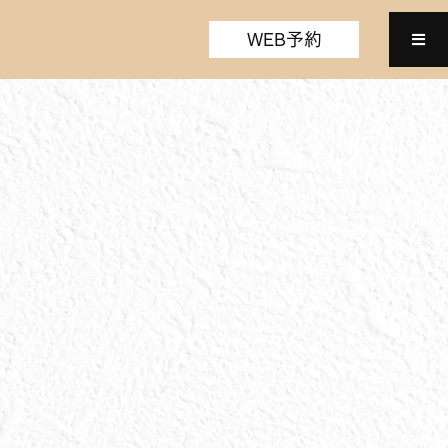
WEB予約