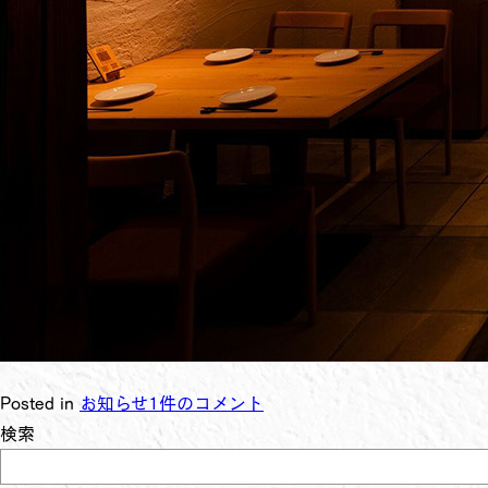
Posted in
お知らせ
1件のコメント
検索