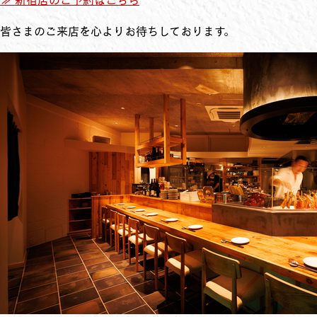
皆さまのご来店を心よりお待ちしております。