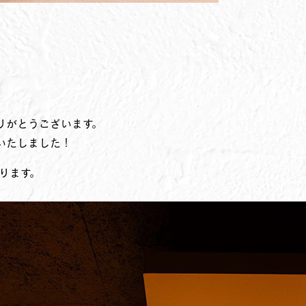
りがとうございます。
いたしました！
ります。