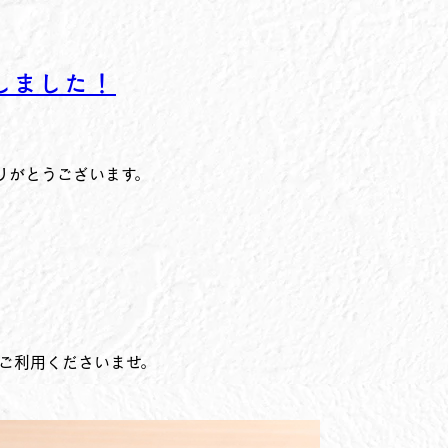
しました！
りがとうございます。
ご利用くださいませ。